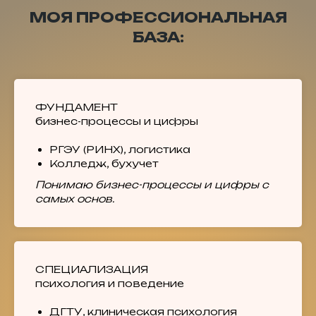
МОЯ ПРОФЕССИОНАЛЬНАЯ
БАЗА:
ФУНДАМЕНТ
бизнес-процессы и цифры
РГЭУ (РИНХ), логистика
Колледж, бухучет
Понимаю бизнес-процессы и цифры с
самых основ.
СПЕЦИАЛИЗАЦИЯ
психология и поведение
ДГТУ, клиническая психология