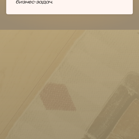
бизнес-задач.