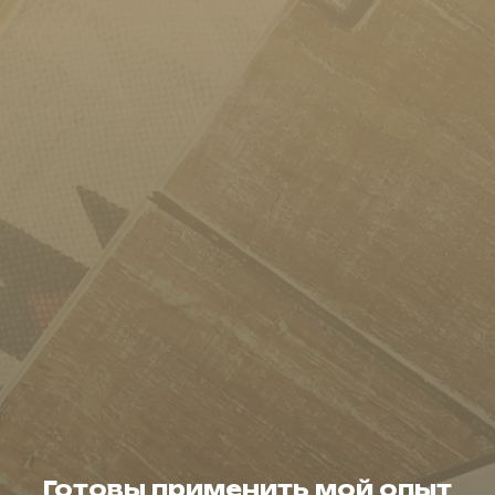
Готовы применить мой опыт