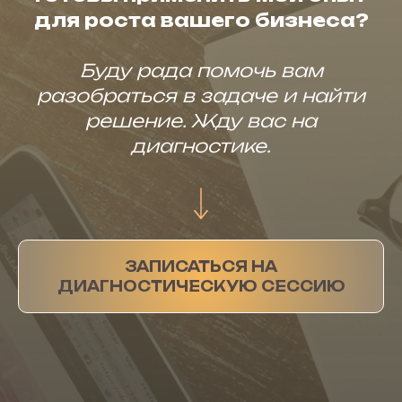
для роста вашего бизнеса?
Буду рада помочь вам
разобраться в задаче и найти
решение. Жду вас на
диагностике.
ЗАПИСАТЬСЯ НА
ДИАГНОСТИЧЕСКУЮ СЕССИЮ