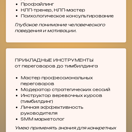
Профайлинг
НЛП-тренер, НЛП-мастер
Психологическое консультирование
Глубокое понимание человеческого
поведения и мотивации.
ПРИКЛАДНЫЕ ИНСТРУМЕНТЫ
от переговоров до тимбилдинга
Мастер профессиональных
переговоров
Модератор стратегических сессий
Инструктор веревочных курсов
(тимбилдинг)
Личная эффективность
руководителя
SMM маркетолог
Умею применять знания для конкретных