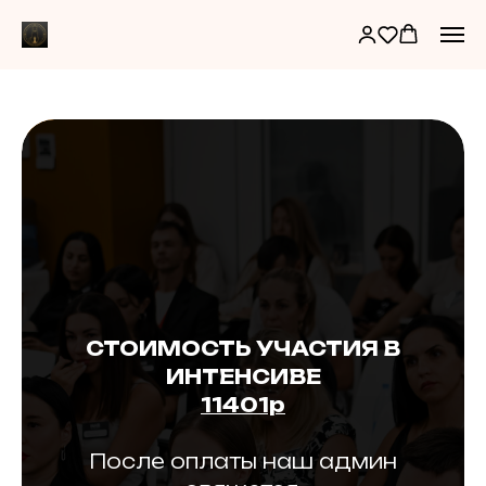
СТОИМОСТЬ УЧАСТИЯ В
ИНТЕНСИВЕ
11401р
После оплаты наш админ