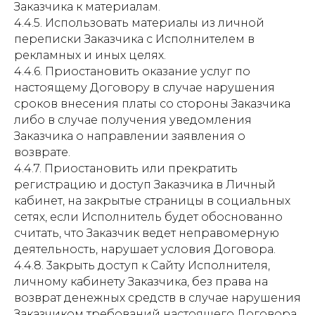
Заказчика к материалам.
4.4.5. Использовать материалы из личной
переписки Заказчика с Исполнителем в
рекламных и иных целях.
4.4.6. Приостановить оказание услуг по
настоящему Договору в случае нарушения
сроков внесения платы со стороны Заказчика
либо в случае получения уведомления
Заказчика о направлении заявления о
возврате.
4.4.7. Приостановить или прекратить
регистрацию и доступ Заказчика в Личный
кабинет, на закрытые страницы в социальных
сетях, если Исполнитель будет обоснованно
считать, что Заказчик ведет неправомерную
деятельность, нарушает условия Договора.
4.4.8. 3акрыть доступ к Сайту Исполнителя,
личному кабинету Заказчика, без права на
возврат денежных средств в случае нарушения
Заказчиком требований настоящего Договора,