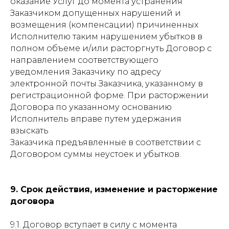
оказание Услуг до момента устранения
Заказчиком допущенных нарушений и
возмещения (компенсации) причиненных
Исполнителю таким нарушением убытков в
полном объеме и/или расторгнуть Договор с
направлением соответствующего
уведомления Заказчику по адресу
электронной почты Заказчика, указанному в
регистрационной форме. При расторжении
Договора по указанному основанию
Исполнитель вправе путем удержания
взыскать
Заказчика предъявленные в соответствии с
Договором суммы неустоек и убытков.
9. Срок действия, изменение и расторжение
договора
9.1. Договор вступает в силу с момента