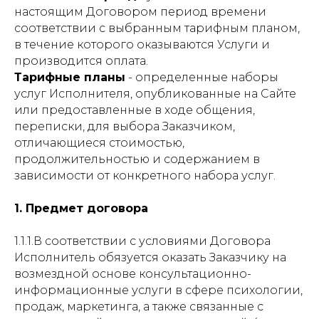
настоящим Договором период времени
соответствии с выбранным тарифным планом,
в течение которого оказываются Услуги и
производится оплата.
Тарифные планы
- определенные наборы
услуг Исполнителя, опубликованные на Сайте
или предоставленные в ходе общения,
переписки, для выбора Заказчиком,
отличающиеся стоимостью,
продолжительностью и содержанием в
зависимости от конкретного набора услуг.
1. Предмет договора
1.1.1.В соответствии с условиями Договора
Исполнитель обязуется оказать Заказчику на
возмездной основе консультационно-
информационные услуги в сфере психологии,
продаж, маркетинга, а также связанные с