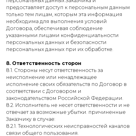
персональных данных Заказчика и
предоставляет доступ к персональным данным
только тем лицам, которым эта информация
необходима для выполнения условий
Договора, обеспечивая соблюдение
указанными лицами конфиденциальности
персональных данных и безопасности
персональных данных при их обработке.
8. Ответственность сторон
8.1. Стороны несут ответственность за
неисполнение или ненадлежащее
исполнение своих обязательств по Договор в
соответствии с Договором и
законодательством Российской Федерации.
8.2. Исполнитель не несет ответственности и не
отвечает за возможные убытки. причиненные
Заказчику в случае:
8.2.1. Технологических неисправностей каналов
связи общего пользования.