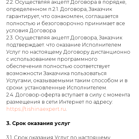
2.2. Осуществляя акцепт Договора в порядке,
определенном п.2.1. Договора, Заказчик
гарантирует, что ознакомлен, соглашается
полностью и безоговорочно принимает все
условия Договора
2.3. Осуществляя акцепт Договора, Заказчик
подтверждает. что оказание Исполнителем
Услуг по настоящему Договору дистанционно
с использованием программного
обеспечения полностью соответствует
возможности Заказчика пользоваться
Услугами, оказываемыми таким способом и в
сроки. установленные Исполнителем.
2.4. Договор-оферта вступает в силу с момента
размещения в сети Интернет по адресу:
https://
tishinaexpert.ru
.
3. Срок оказания услуг
3.1. Срок оказания Услуг по настоящему