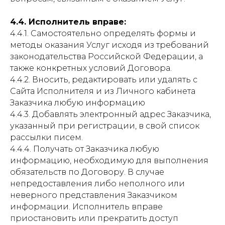
4.4. Исполнитель вправе:
4.4.1. Самостоятельно определять формы и
методы оказания Услуг исходя из требований
законодательства Российской Федерации, а
также конкретных условий Договора.
4.4.2. Вносить, редактировать или удалять с
Сайта Исполнителя и из Личного кабинета
Заказчика любую информацию
4.4.3. Добавлять электронный адрес Заказчика,
указанный при регистрации, в свой список
рассылки писем.
4.4.4. Получать от Заказчика любую
информацию, необходимую для выполнения
обязательств по Договору. В случае
непредоставления либо неполного или
неверного представления Заказчиком
информации. Исполнитель вправе
приостановить или прекратить доступ