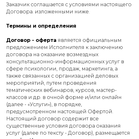
Заказчик соглашается с условиями настоящего
Договора. изложенными ниже.
Термины и определения
Договор - оферта
является официальным
предложением Исполнителя к заключению
договора на оказание возмездных
консультационно-информационных услуг в
сфере психологии, продаж, маркетинга, а
также связанных с организацией деловых
мероприятий, путем проведения
тематических вебинаров, курсов, мастер-
классов и др. в очной форме и/или онлайн
(далее - «Услуги»), в порядке,
предусмотренном настоящей Офертой.
Настоящий договор содержит все
существенные условия договора оказания
услуг (далее по тексту - Договор), размещается