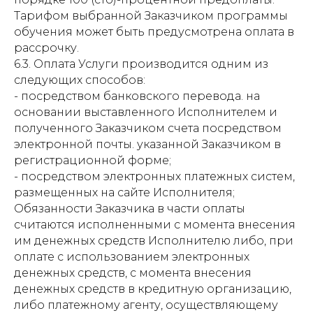
Тарифом выбранной Заказчиком программы
обучения может быть предусмотрена оплата в
рассрочку.
6.3. Оплата Услуги производится одним из
следующих способов:
- посредством банковского перевода. на
основании выставленного Исполнителем и
полученного Заказчиком счета посредством
электронной почты. указанной Заказчиком в
регистрационной форме;
- посредством электронных платежных систем,
размещенных на сайте Исполнителя;
Обязанности Заказчика в части оплаты
считаются исполненными с момента внесения
им денежных средств Исполнителю либо, при
оплате с использованием электронных
денежных средств, с момента внесения
денежных средств в кредитную организацию,
либо платежному агенту, осуществляющему