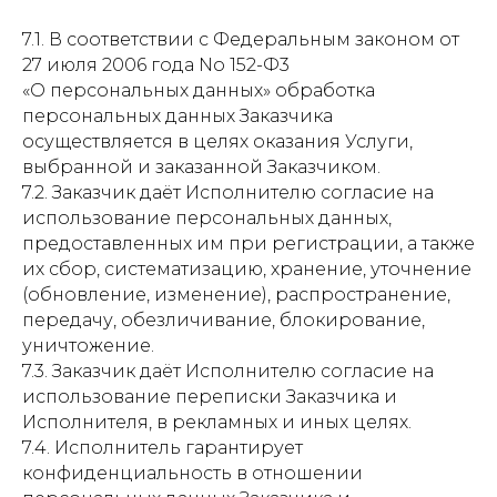
7.1. В соответствии с Федеральным законом от
27 июля 2006 года No 152-Ф3
«О персональных данных» обработка
персональных данных Заказчика
осуществляется в целях оказания Услуги,
выбранной и заказанной Заказчиком.
7.2. Заказчик даёт Исполнителю согласие на
использование персональных данных,
предоставленных им при регистрации, а также
их сбор, систематизацию, хранение, уточнение
(обновление, изменение), распространение,
передачу, обезличивание, блокирование,
уничтожение.
7.3. Заказчик даёт Исполнителю согласие на
использование переписки Заказчика и
Исполнителя, в рекламных и иных целях.
7.4. Исполнитель гарантирует
конфиденциальность в отношении