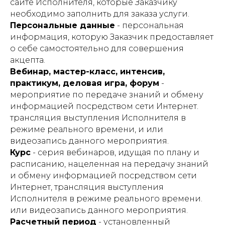
сайте Исполнителя, которые Заказчику
необходимо заполнить для заказа услуги.
Персональные данные
- персональная
информация, которую Заказчик предоставляет
о себе самостоятельно для совершения
акцепта.
Вебинар, мастер-класс, интенсив,
практикум, деловая игра, форум
-
мероприятие по передаче знаний и обмену
информацией посредством сети Интернет.
трансляция выступления Исполнителя в
режиме реального времени, и или
видеозапись данного мероприятия.
Курс
- серия вебинаров, идущая по плану и
расписанию, нацеленная на передачу знаний
и обмену информацией посредством сети
Интернет, трансляция выступления
Исполнителя в режиме реального времени.
или видеозапись данного мероприятия.
Расчетный период
- установленный