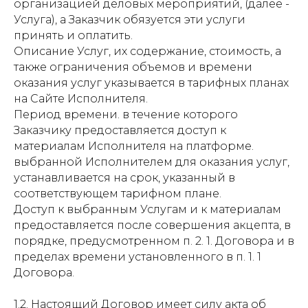
организацией деловых мероприятий, (далее -
Услуга), а Заказчик обязуется эти услуги
принять и оплатить.
Описание Услуг, их содержание, стоимость, а
также ограничения объемов и времени
оказания услуг указывается в тарифных планах
на Сайте Исполнителя.
Период времени. в течение которого
Заказчику предоставляется доступ к
материалам Исполнителя на платформе.
выбранной Исполнителем для оказания услуг,
устанавливается на срок, указанный в
соответствующем тарифном плане.
Доступ к выбранным Услугам и к материалам
предоставляется после совершения акцепта, в
порядке, предусмотренном п. 2. 1. Договора и в
пределах времени установленного в п. 1. 1
Договора.
1.2. Настоящий Договор имеет силу акта об