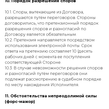
10. Порядок разрешения споров
10.1. Споры, вытекающие из Договора,
разрешаются путём переговоров. Стороны
договорились, что претензионный порядок
разрешения споров и разногласий по
Договору является обязательным.
10.2. Претензия направляется посредством
использования электронной почты. Срок
ответа на претензию составляет 10 (десять
рабочих дней с момента ее поступления
соответствующей Стороне.
10.3. В случае невозможности решения споров
и разногласий путём переговоров они
подлежат рассмотрению в судебном порядке
по месту нахождения Исполнителя.
11. Обстоятельства непреодолимой силы
(форс-мажор)