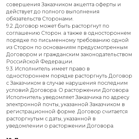
совершения Заказчиком акцепта оферты и
действует до полного выполнения
обязательств Сторонами.
9.2. Договор может быть расторгнут по
соглашению Сторон. а также в одностороннем
порядке по письменному требованию одной
из Сторон по основаниям предусмотренным
Договором и гражданским законодательством
Российской Федерации.
9.3. Исполнитель имеет право в
одностороннем порядке расторгнуть Договор
с Заказчиком в случае нарушения последним
условий Договора. О расторжении Договора
Исполнитель уведомляет Заказчика по адресу
электронной почты, указанной Заказчиком в
регистрационной форме. Договор считается
расторгнутым с даты, указанной в
уведомлении о расторжении Договора.