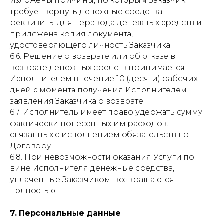
изложены причины, по которым Заказчик
требует вернуть денежные средства,
реквизиты для перевода денежных средств и
приложена копия документа,
удостоверяющего личность Заказчика.
6.6. Решение о возврате или об отказе в
возврате денежных средств принимается
Исполнителем в течение 10 (десяти) рабочих
дней с момента получения Исполнителем
заявления Заказчика о возврате.
6.7. Исполнитель имеет право удержать сумму
фактически понесенных им расходов.
связанных с исполнением обязательств по
Договору.
6.8. При невозможности оказания Услуги по
вине Исполнителя денежные средства,
уплаченные Заказчиком. возвращаются
полностью.
7. Персональные данные