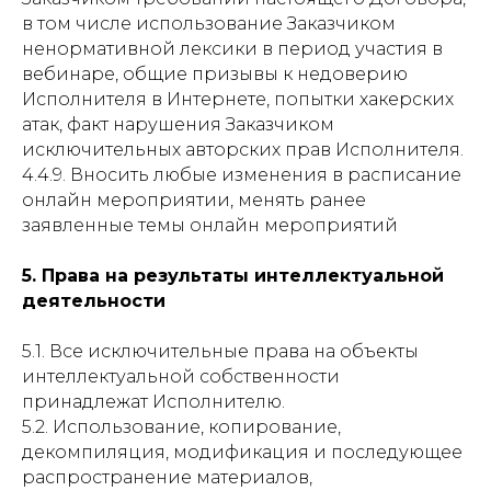
в том числе использование Заказчиком
ненормативной лексики в период участия в
вебинаре, общие призывы к недоверию
Исполнителя в Интернете, попытки хакерских
атак, факт нарушения Заказчиком
исключительных авторских прав Исполнителя.
4.4.9. Вносить любые изменения в расписание
онлайн мероприятии, менять ранее
заявленные темы онлайн мероприятий
5. Права на результаты интеллектуальной
деятельности
5.1. Все исключительные права на объекты
интеллектуальной собственности
принадлежат Исполнителю.
5.2. Использование, копирование,
декомпиляция, модификация и последующее
распространение материалов,