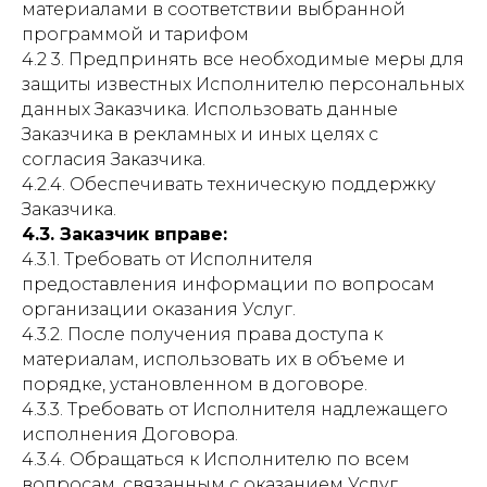
материалами в соответствии выбранной
программой и тарифом
4.2 3. Предпринять все необходимые меры для
защиты известных Исполнителю персональных
данных Заказчика. Использовать данные
Заказчика в рекламных и иных целях с
согласия Заказчика.
4.2.4. Обеспечивать техническую поддержку
Заказчика.
4.3. Заказчик вправе:
4.3.1. Требовать от Исполнителя
предоставления информации по вопросам
организации оказания Услуг.
4.3.2. После получения права доступа к
материалам, использовать их в объеме и
порядке, установленном в договоре.
4.3.3. Требовать от Исполнителя надлежащего
исполнения Договора.
4.3.4. Обращаться к Исполнителю по всем
вопросам, связанным с оказанием Услуг.