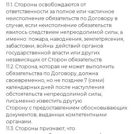
11.1. Стороны освобождаются от
ответственности за полное или частичное
неисполнение обязательств по Договору в
случае, если неисполнение обязательств
явилось следствием непреодолимой силы, а
именно: пожара, наводнения, землетрясения,
забастовки, войны. действий органов
государственной власти или других
независящих от Сторон обязательств.
11.2. Сторона, которая не может выполнить
обязательства по Договору, должна
своевременно, но не позднее 7 (семи)
календарных дней после наступления
обстоятельств непреодолимой силы,
письменно известить другую
Сторону с предоставлением обосновывающих
документов, выданных компетентными
органами.
11.3. Стороны признают, что