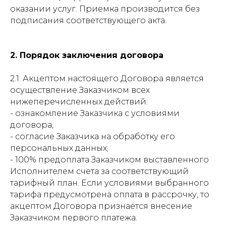
оказании услуг. Приемка производится без
подписания соответствующего акта.
2. Порядок заключения договора
2.1. Акцептом настоящего Договора является
осуществление Заказчиком всех
нижеперечисленных действий:
- ознакомление Заказчика с условиями
договора,
- согласие Заказчика на обработку его
персональных данных;
- 100% предоплата Заказчиком выставленного
Исполнителем счета за соответствующий
тарифный план. Если условиями выбранного
тарифа предусмотрена оплата в рассрочку, то
акцептом Договора признаётся внесение
Заказчиком первого платежа.