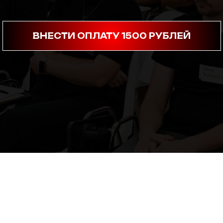
ВНЕСТИ ОПЛАТУ 1500 РУБЛЕЙ