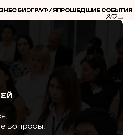
ЗНЕС БИОГРАФИЯ
ПРОШЕДШИЕ СОБЫТИЯ
ЛЕЙ
я,
е вопросы.