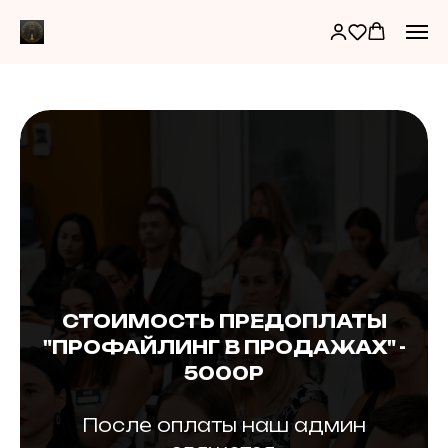
СТОИМОСТЬ ПРЕДОПЛАТЫ
"ПРОФАЙЛИНГ В ПРОДАЖАХ" -
5000Р
После оплаты наш админ