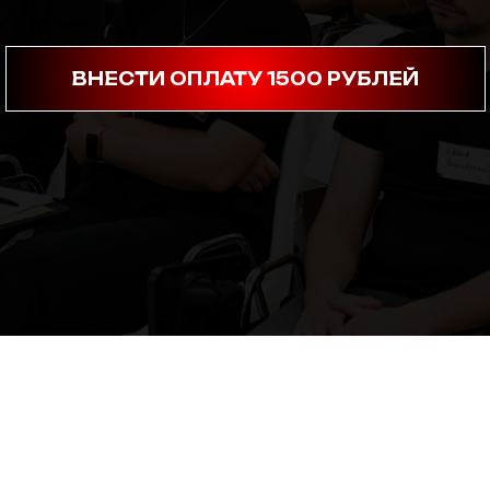
ВНЕСТИ ОПЛАТУ 1500 РУБЛЕЙ