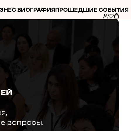
ЗНЕС БИОГРАФИЯ
ПРОШЕДШИЕ СОБЫТИЯ
ЛЕЙ
я,
е вопросы.