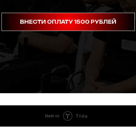
ВНЕСТИ ОПЛАТУ 1500 РУБЛЕЙ
Tilda
Made on