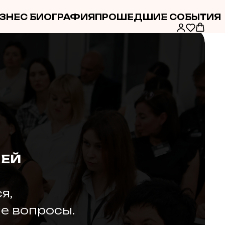
ЗНЕС БИОГРАФИЯ
ПРОШЕДШИЕ СОБЫТИЯ
ЛЕЙ
я,
е вопросы.