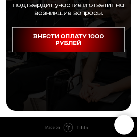
подтвердит участие и ответит на
возникшие вопросы.
ВНЕСТИ ОПЛАТУ 1000
РУБЛЕЙ
Tilda
Made on