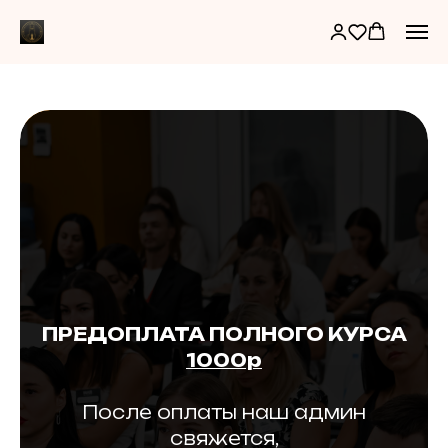
ПРЕДОПЛАТА ПОЛНОГО КУРСА
1000р
После оплаты наш админ
свяжется,