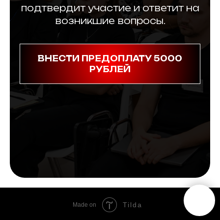
подтвердит участие и ответит на
возникшие вопросы.
ВНЕСТИ ПРЕДОПЛАТУ 5000
РУБЛЕЙ
Tilda
Made on