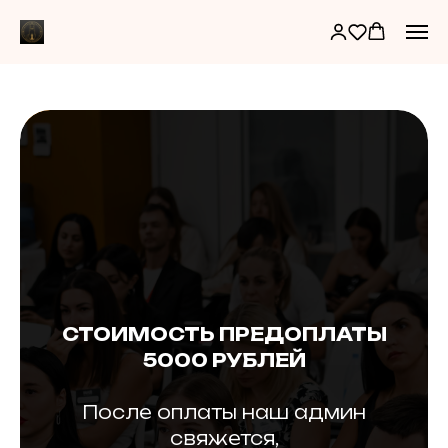
СТОИМОСТЬ ПРЕДОПЛАТЫ
5000 РУБЛЕЙ
После оплаты наш админ
свяжется,