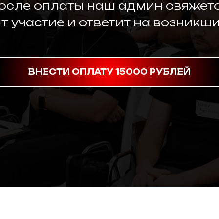
осле оплаты наш админ свяжетс
т участие и ответит на возникши
ВНЕСТИ ОПЛАТУ 15000 РУБЛЕЙ