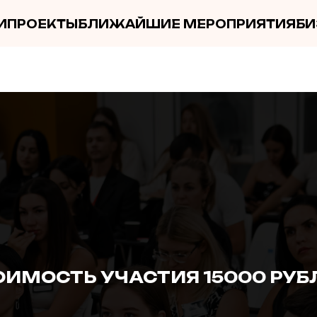
И
ПРОЕКТЫ
БЛИЖАЙШИЕ МЕРОПРИЯТИЯ
БИ
ОИМОСТЬ УЧАСТИЯ 15000 РУБ