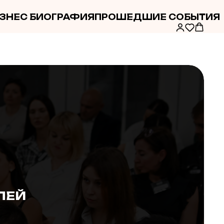
ЗНЕС БИОГРАФИЯ
ПРОШЕДШИЕ СОБЫТИЯ
ЛЕЙ